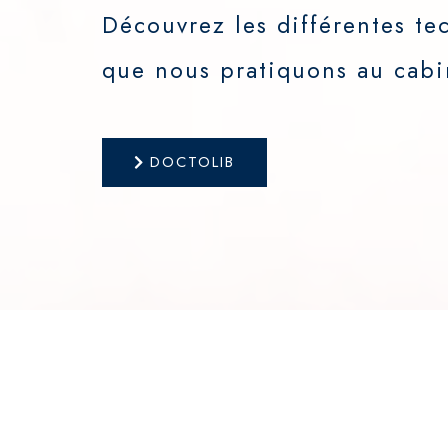
Découvrez les différentes te
que nous pratiquons au cabi
DOCTOLIB