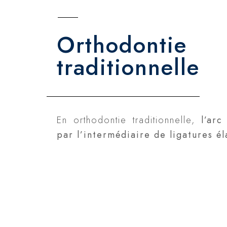
Orthodontie
traditionnelle
En orthodontie traditionnelle,
l’ar
par l’intermédiaire de ligatures él