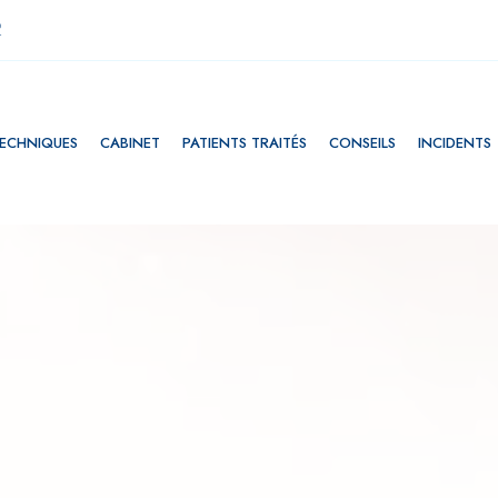
2
ECHNIQUES
CABINET
PATIENTS TRAITÉS
CONSEILS
INCIDENTS
S