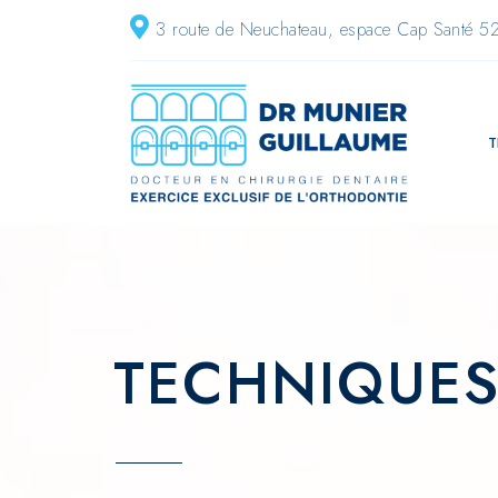
3 route de Neuchateau, espace Cap Santé 5
T
TECHNIQUE