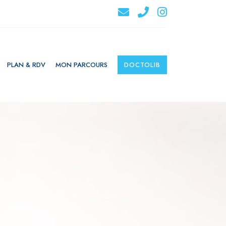
PLAN & RDV
MON PARCOURS
DOCTOLIB