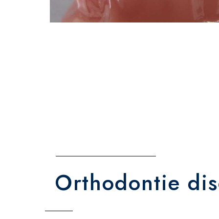
Orthodontie dis