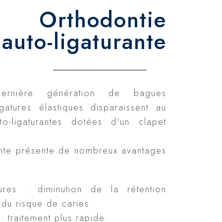
Orthodontie
auto-ligaturante
ernière génération de bagues
gatures élastiques disparaissent au
o-ligaturantes dotées d’un clapet
inte présente de nombreux avantages
res : diminution de la rétention
 du risque de caries.
: traitement plus rapide.